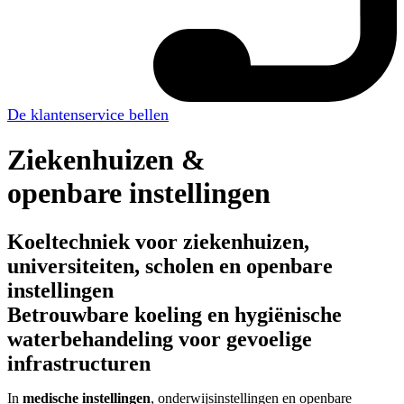
De klantenservice bellen
Ziekenhuizen &
openbare instellingen
Koeltechniek voor ziekenhuizen,
universiteiten, scholen en openbare
instellingen
Betrouwbare koeling en hygiënische
waterbehandeling voor gevoelige
infrastructuren
In
medische instellingen
, onderwijsinstellingen en openbare