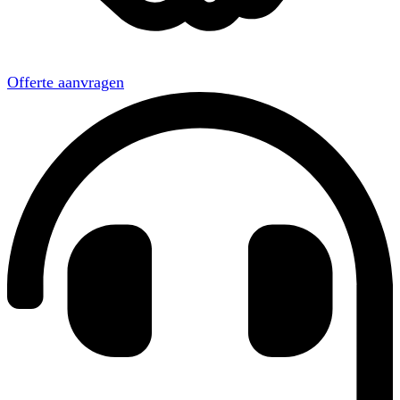
Offerte aanvragen