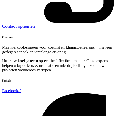
Contact opnemen
Over ons
Maatwerkoplossingen voor koeling en klimaatbeheersing – met een
gedegen aanpak en jarenlange ervaring
Huur uw koelsysteem op een heel flexibele manier. Onze experts
helpen u bij de keuze, installatie en inbedrijfstelling – zodat uw
projecten vlekkeloos verlopen.
Socials
Facebook-f