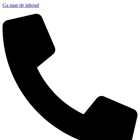
Ga naar de inhoud