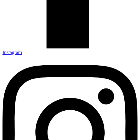
Instagram