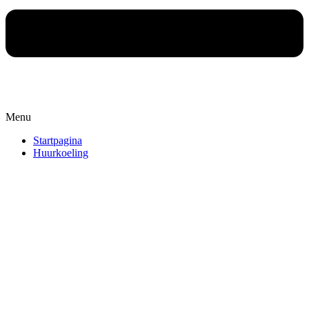
Menu
Startpagina
Huurkoeling