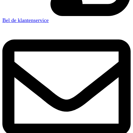
Bel de klantenservice