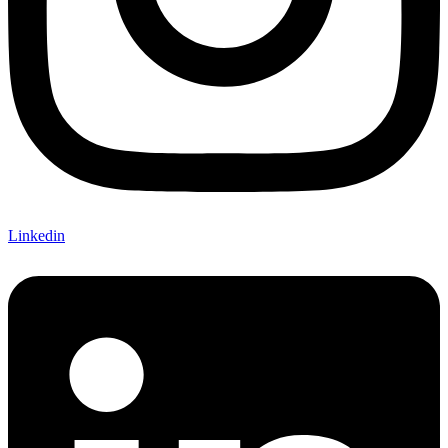
Linkedin