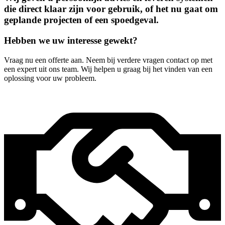
die direct klaar zijn voor gebruik, of het nu gaat om
geplande projecten of een spoedgeval.
Hebben we uw interesse gewekt?
Vraag nu een offerte aan. Neem bij verdere vragen contact op met
een expert uit ons team. Wij helpen u graag bij het vinden van een
oplossing voor uw probleem.