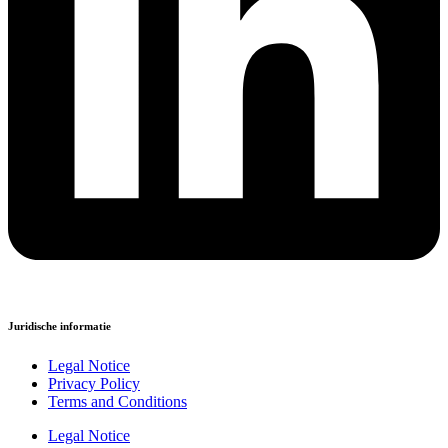
Juridische informatie
Legal Notice
Privacy Policy
Terms and Conditions
Legal Notice