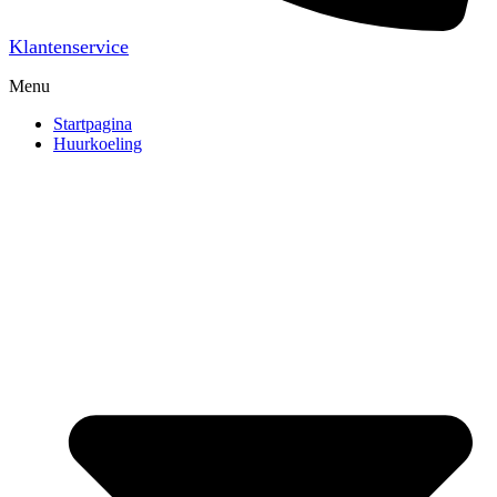
Klantenservice
Menu
Startpagina
Huurkoeling