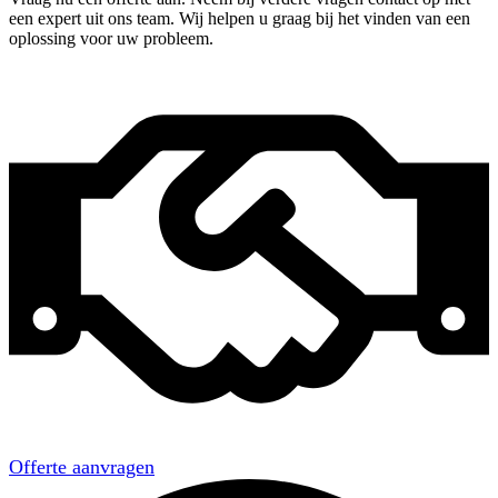
een expert uit ons team. Wij helpen u graag bij het vinden van een
oplossing voor uw probleem.
Offerte aanvragen