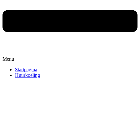
Menu
Startpagina
Huurkoeling