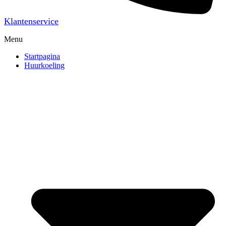
Klantenservice
Menu
Startpagina
Huurkoeling