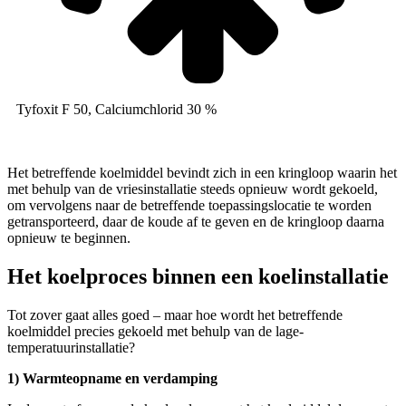
Tyfoxit F 50, Calciumchlorid 30 %
Het betreffende koelmiddel bevindt zich in een kringloop waarin het
met behulp van de vriesinstallatie steeds opnieuw wordt gekoeld,
om vervolgens naar de betreffende toepassingslocatie te worden
getransporteerd, daar de koude af te geven en de kringloop daarna
opnieuw te beginnen.
Het koelproces binnen een koelinstallatie
Tot zover gaat alles goed – maar hoe wordt het betreffende
koelmiddel precies gekoeld met behulp van de lage-
temperatuurinstallatie?
1) Warmteopname en verdamping