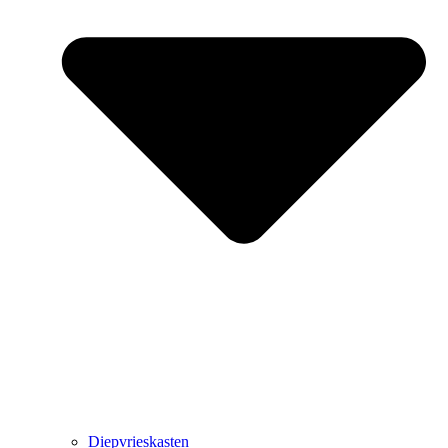
Diepvrieskasten