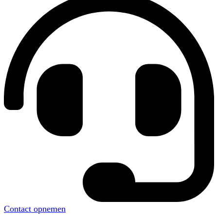
Contact opnemen