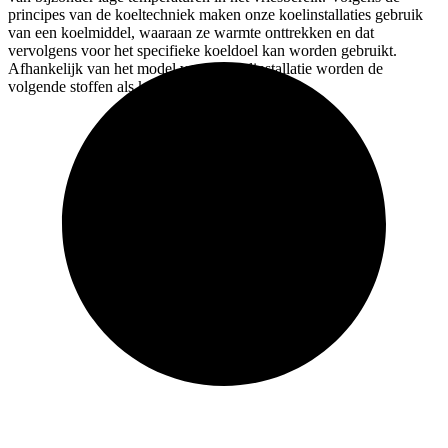
principes van de koeltechniek maken onze koelinstallaties gebruik
van een koelmiddel, waaraan ze warmte onttrekken en dat
vervolgens voor het specifieke koeldoel kan worden gebruikt.
Afhankelijk van het model van de koelinstallatie worden de
volgende stoffen als koelmiddel gebruikt: