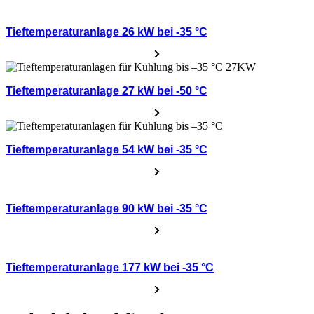
Tieftemperaturanlage 26 kW bei -35 °C
Tieftemperaturanlage 27 kW bei -50 °C
Tieftemperaturanlage 54 kW bei -35 °C
Tieftemperaturanlage 90 kW bei -35 °C
Tieftemperaturanlage 177 kW bei -35 °C