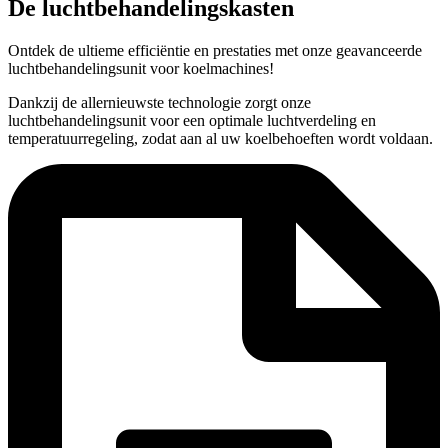
De luchtbehandelingskasten
Ontdek de ultieme efficiëntie en prestaties met onze geavanceerde
luchtbehandelingsunit voor koelmachines!
Dankzij de allernieuwste technologie zorgt onze
luchtbehandelingsunit voor een optimale luchtverdeling en
temperatuurregeling, zodat aan al uw koelbehoeften wordt voldaan.