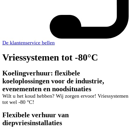
De klantenservice bellen
Vriessystemen tot -80°C
Koelingverhuur: flexibele
koeloplossingen voor de industrie,
evenementen en noodsituaties
Wilt u het koud hebben? Wij zorgen ervoor! Vriessystemen
tot wel -80 °C!
Flexibele verhuur van
diepvriesinstallaties