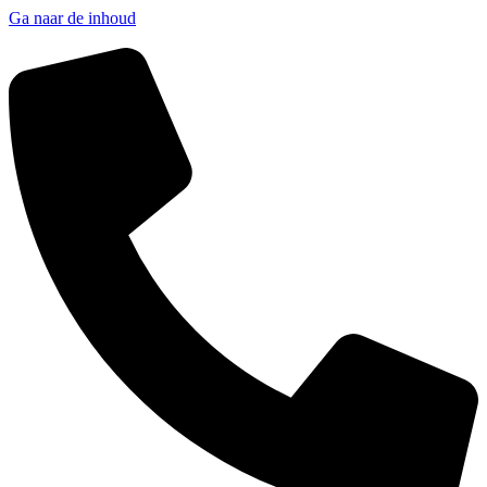
Ga naar de inhoud