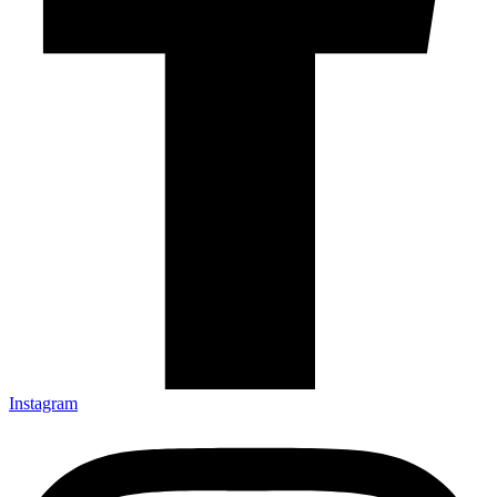
Instagram