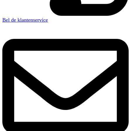
Bel de klantenservice