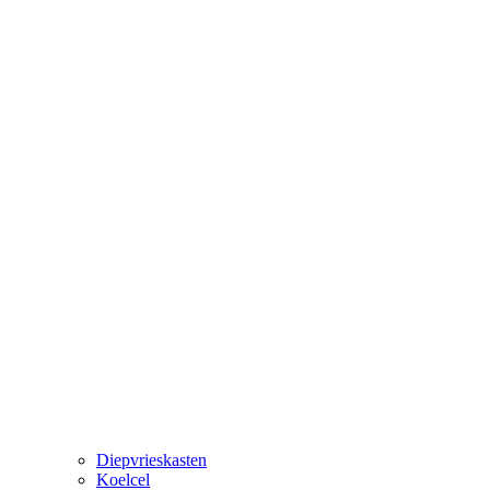
Diepvrieskasten
Koelcel