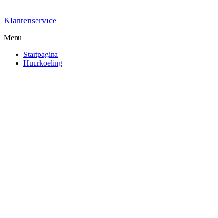
Klantenservice
Menu
Startpagina
Huurkoeling