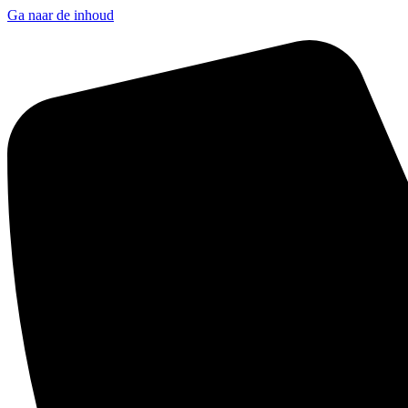
Ga naar de inhoud