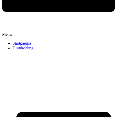
Menu
Startpagina
Huurkoeling