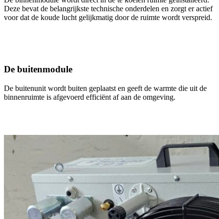
Deze bevat de belangrijkste technische onderdelen en zorgt er actief
voor dat de koude lucht gelijkmatig door de ruimte wordt verspreid.
De buitenmodule
De buitenunit wordt buiten geplaatst en geeft de warmte die uit de
binnenruimte is afgevoerd efficiënt af aan de omgeving.