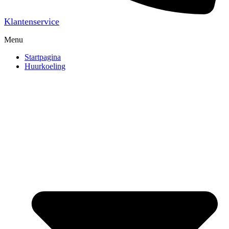
Klantenservice
Menu
Startpagina
Huurkoeling