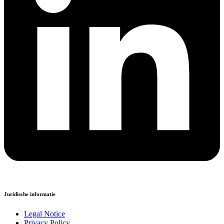
Juridische informatie
Legal Notice
Privacy Policy