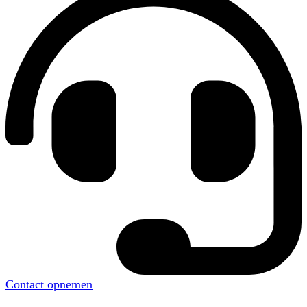
Contact opnemen