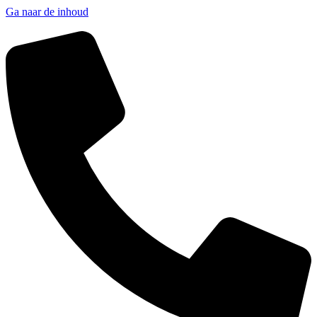
Ga naar de inhoud