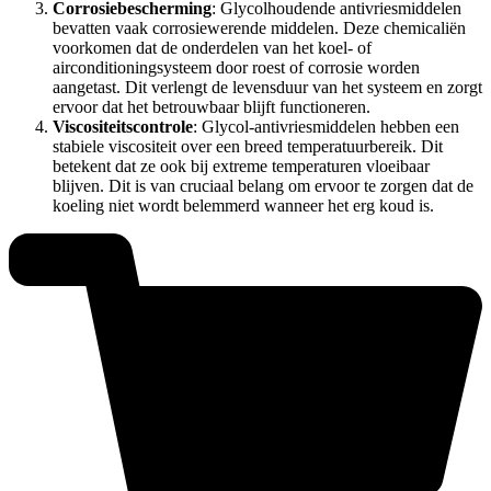
Corrosiebescherming
: Glycolhoudende antivriesmiddelen
bevatten vaak corrosiewerende middelen. Deze chemicaliën
voorkomen dat de onderdelen van het koel- of
airconditioningsysteem door roest of corrosie worden
aangetast. Dit verlengt de levensduur van het systeem en zorgt
ervoor dat het betrouwbaar blijft functioneren.
Viscositeitscontrole
: Glycol-antivriesmiddelen hebben een
stabiele viscositeit over een breed temperatuurbereik. Dit
betekent dat ze ook bij extreme temperaturen vloeibaar
blijven. Dit is van cruciaal belang om ervoor te zorgen dat de
koeling niet wordt belemmerd wanneer het erg koud is.