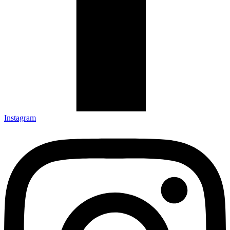
Instagram