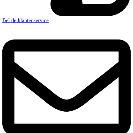
Bel de klantenservice