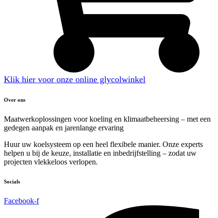
Klik hier voor onze online glycolwinkel
Over ons
Maatwerkoplossingen voor koeling en klimaatbeheersing – met een
gedegen aanpak en jarenlange ervaring
Huur uw koelsysteem op een heel flexibele manier. Onze experts
helpen u bij de keuze, installatie en inbedrijfstelling – zodat uw
projecten vlekkeloos verlopen.
Socials
Facebook-f