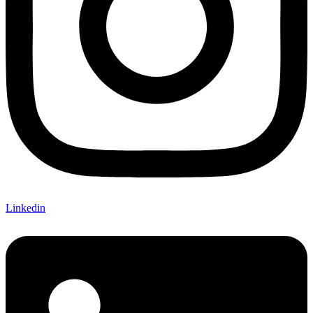
Linkedin