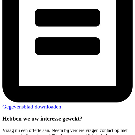
Gegevensblad downloaden
Hebben we uw interesse gewekt?
Vraag nu een offerte aan. Neem bij verdere vragen contact op met