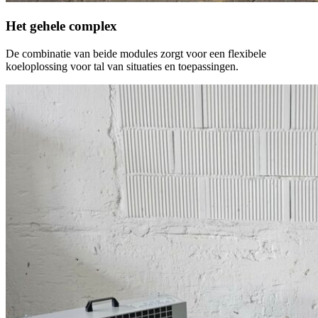
Het gehele complex
De combinatie van beide modules zorgt voor een flexibele
koeloplossing voor tal van situaties en toepassingen.