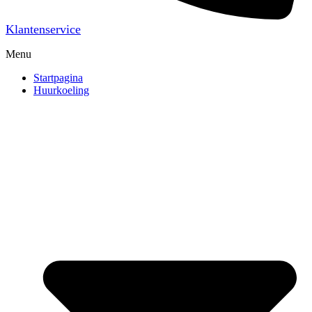
Klantenservice
Menu
Startpagina
Huurkoeling