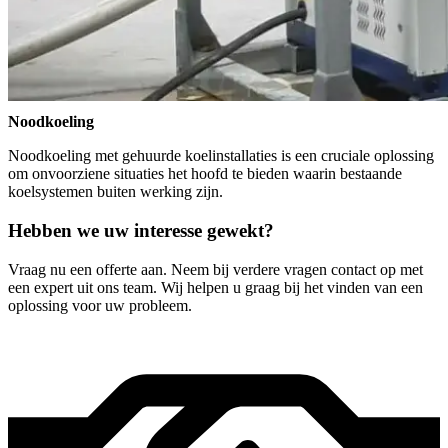
Noodkoeling
Noodkoeling met gehuurde koelinstallaties is een cruciale oplossing
om onvoorziene situaties het hoofd te bieden waarin bestaande
koelsystemen buiten werking zijn.
Hebben we uw interesse gewekt?
Vraag nu een offerte aan. Neem bij verdere vragen contact op met
een expert uit ons team. Wij helpen u graag bij het vinden van een
oplossing voor uw probleem.