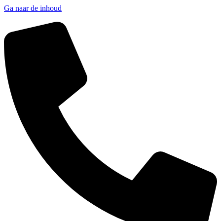
Ga naar de inhoud