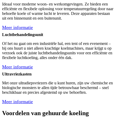
Ideaal voor moderne woon- en werkomgevingen. Ze bieden een
efficiënte en flexibele oplossing voor temperatuurregeling door naar
behoefte koele of warme lucht te leveren. Deze apparaten bestaan
uit een binnenunit en een buitenunit.
Meer informatie
Luchtbehandelingsunit
Of het nu gaat om een industriële hal, een tent of een evenement –
bij ons huurt u niet alleen krachtige koelmachines, maar krijgt u op
verzoek ook de juiste luchtbehandelingsunits voor een efficiënte en
flexibele luchtkoeling, alles onder één dak.
Meer informatie
Ultravriezkasten
Met onze ultradiepsvriezers die u kunt huren, zijn uw chemische en
biologische monsters te allen tijde betrouwbaar beschermd – snel
beschikbaar en precies afgestemd op uw behoeften.
Meer informatie
Voordelen van gehuurde koeling