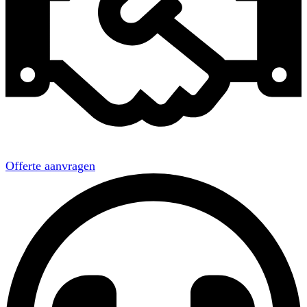
Offerte aanvragen