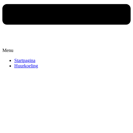
Menu
Startpagina
Huurkoeling