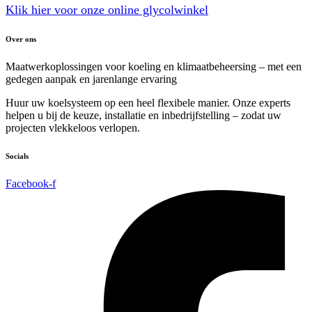
Klik hier voor onze online glycolwinkel
Over ons
Maatwerkoplossingen voor koeling en klimaatbeheersing – met een
gedegen aanpak en jarenlange ervaring
Huur uw koelsysteem op een heel flexibele manier. Onze experts
helpen u bij de keuze, installatie en inbedrijfstelling – zodat uw
projecten vlekkeloos verlopen.
Socials
Facebook-f