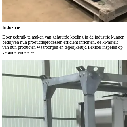
Industrie
Door gebruik te maken van gehuurde koeling in de industrie kunnen
bedrijven hun productieprocessen efficiënt inrichten, de kwaliteit
van hun producten waarborgen en tegelijkertijd flexibel inspelen op
veranderende eisen.