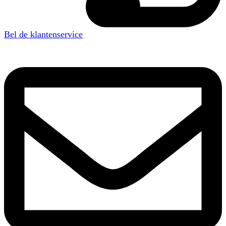
Bel de klantenservice