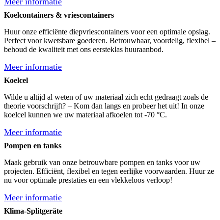
Meer informatie
Koelcontainers & vriescontainers
Huur onze efficiënte diepvriescontainers voor een optimale opslag.
Perfect voor kwetsbare goederen. Betrouwbaar, voordelig, flexibel –
behoud de kwaliteit met ons eersteklas huuraanbod.
Meer informatie
Koelcel
Wilde u altijd al weten of uw materiaal zich echt gedraagt zoals de
theorie voorschrijft? – Kom dan langs en probeer het uit! In onze
koelcel kunnen we uw materiaal afkoelen tot -70 °C.
Meer informatie
Pompen en tanks
Maak gebruik van onze betrouwbare pompen en tanks voor uw
projecten. Efficiënt, flexibel en tegen eerlijke voorwaarden. Huur ze
nu voor optimale prestaties en een vlekkeloos verloop!
Meer informatie
Klima-Splitgeräte