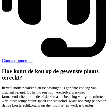
Contact opnemen
Hoe komt de kou op de gewenste plaats
terecht?
In veel industrietakken en toepassingen is gerichte koeling van
cruciaal belang. Of het nu gaat om voedselverwerking,
farmaceutische productie of de klimaatbeheersing van grote ruimtes
– de juiste temperatuur speelt een sleutelrol. Maar hoe zorg je ervoor
dat de kou terechtkomt waar die nodig is, en werk je daarbij