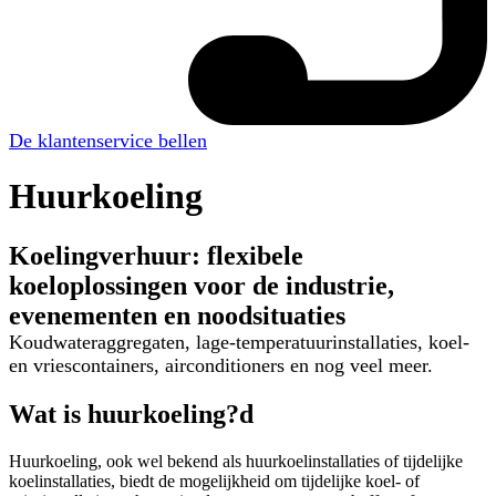
De klantenservice bellen
Huurkoeling
Koelingverhuur: flexibele
koeloplossingen voor de industrie,
evenementen en noodsituaties
Koudwateraggregaten, lage-temperatuurinstallaties, koel-
en vriescontainers, airconditioners en nog veel meer.
Wat is huurkoeling?d
Huurkoeling, ook wel bekend als huurkoelinstallaties of tijdelijke
koelinstallaties, biedt de mogelijkheid om tijdelijke koel- of