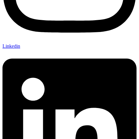
Linkedin