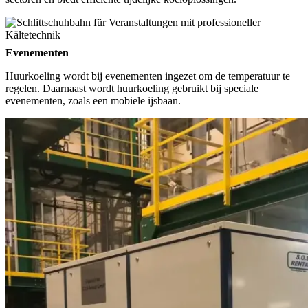
Evenementen
Huurkoeling wordt bij evenementen ingezet om de temperatuur te
regelen. Daarnaast wordt huurkoeling gebruikt bij speciale
evenementen, zoals een mobiele ijsbaan.