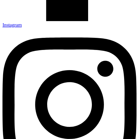
Instagram