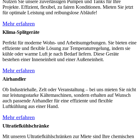
Nutzen Sie unsere zuverlässigen Pumpen und Tanks für Ihre
Projekte. Effizient, flexibel, zu fairen Konditionen. Mieten Sie jetzt
für optimale Leistung und reibungslose Abläufe!
Mehr erfahren
Klima-Splitgeräte
Perfekt für moderne Wohn- und Arbeitsumgebungen. Sie bieten eine
effiziente und flexible Lösung zur Temperaturregelung, indem sie
kühle oder warme Luft je nach Bedarf liefern. Diese Geräte
bestehen einer Inneneinheit und einer Außeneinheit.
Mehr erfahren
Airhandler
Ob Industriehalle, Zelt oder Veranstaltung – bei uns mieten Sie nicht
nur leistungsstarke Kältemaschinen, sondern erhalten auf Wunsch
auch passende Airhandler für eine effiziente und flexible
Luftkühlung aus einer Hand.
Mehr erfahren
Ultratiefkühlschränke
Mit unseren Ultratiefkühlschränken zur Miete sind Ihre chemischen