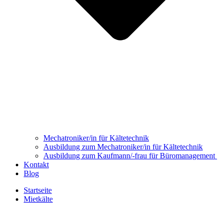
Mechatroniker/in für Kältetechnik
Ausbildung zum Mechatroniker/in für Kältetechnik
Ausbildung zum Kaufmann/-frau für Büromanagement
Kontakt
Blog
Startseite
Mietkälte