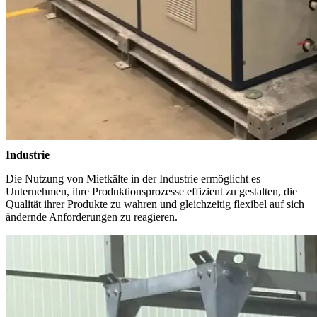
Industrie
Die Nutzung von Mietkälte in der Industrie ermöglicht es
Unternehmen, ihre Produktionsprozesse effizient zu gestalten, die
Qualität ihrer Produkte zu wahren und gleichzeitig flexibel auf sich
ändernde Anforderungen zu reagieren.