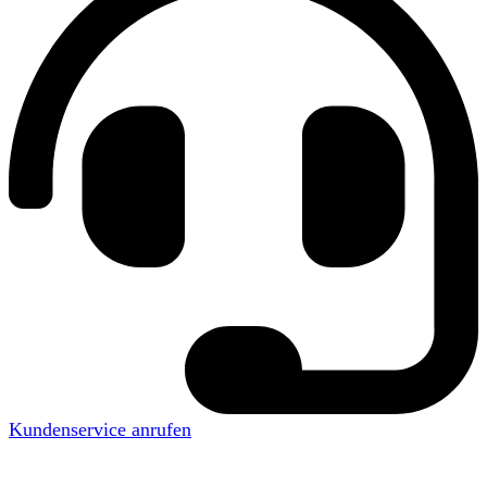
Kundenservice anrufen