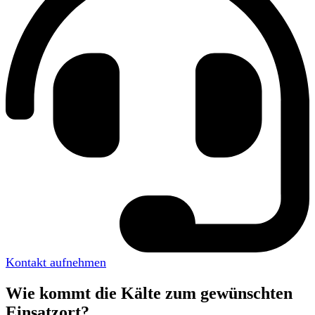
Kontakt aufnehmen
Wie kommt die Kälte zum gewünschten
Einsatzort?