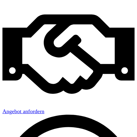
Angebot anfordern