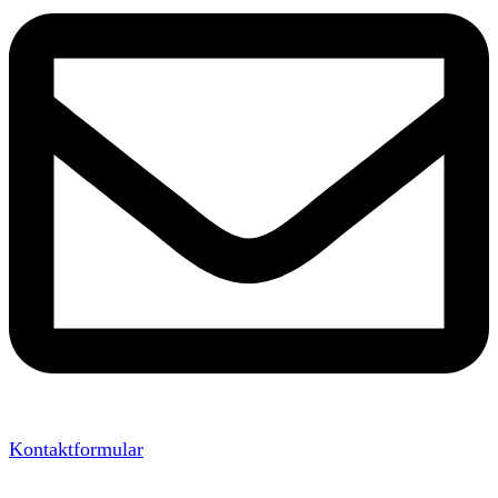
Kontaktformular