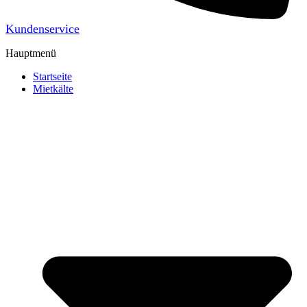
Kundenservice
Hauptmenü
Startseite
Mietkälte