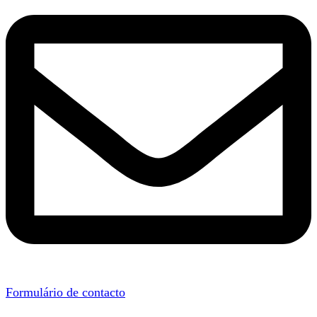
Formulário de contacto