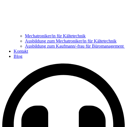
Mechatroniker/in für Kältetechnik
Ausbildung zum Mechatroniker/in für Kältetechnik
Ausbildung zum Kaufmann/-frau für Büromanagement
Kontakt
Blog