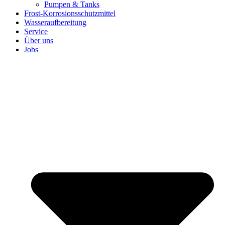
Pumpen & Tanks
Frost-Korrosionsschutzmittel
Wasseraufbereitung
Service
Über uns
Jobs