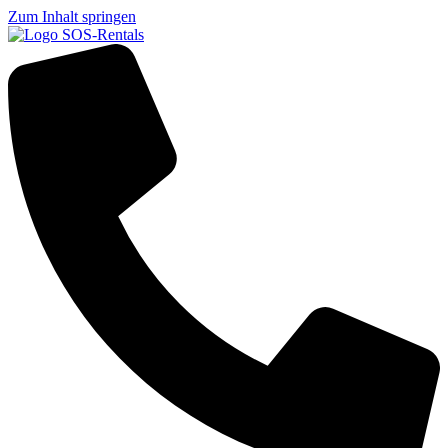
Zum Inhalt springen