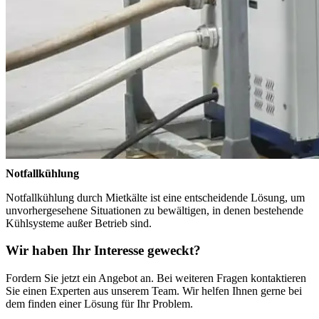
Notfallkühlung
Notfallkühlung durch Mietkälte ist eine entscheidende Lösung, um
unvorhergesehene Situationen zu bewältigen, in denen bestehende
Kühlsysteme außer Betrieb sind.
Wir haben Ihr Interesse geweckt?
Fordern Sie jetzt ein Angebot an. Bei weiteren Fragen kontaktieren
Sie einen Experten aus unserem Team. Wir helfen Ihnen gerne bei
dem finden einer Lösung für Ihr Problem.