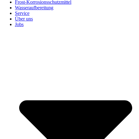
Frost-Korrosionsschutzmittel
Wasseraufbereitung
Service
Über uns
Jobs