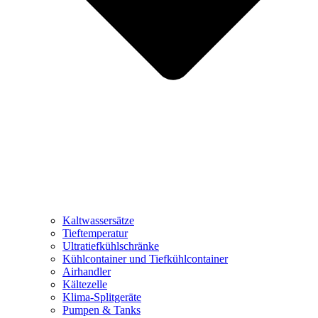
Kaltwassersätze
Tieftemperatur
Ultratiefkühlschränke
Kühlcontainer und Tiefkühlcontainer
Airhandler
Kältezelle
Klima-Splitgeräte
Pumpen & Tanks