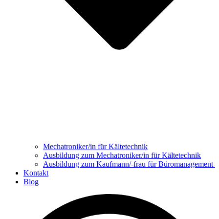
Mechatroniker/in für Kältetechnik
Ausbildung zum Mechatroniker/in für Kältetechnik
Ausbildung zum Kaufmann/-frau für Büromanagement
Kontakt
Blog