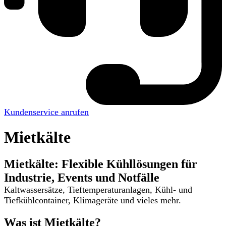
Kundenservice anrufen
Mietkälte
Mietkälte: Flexible Kühllösungen für
Industrie, Events und Notfälle
Kaltwassersätze, Tieftemperaturanlagen, Kühl- und
Tiefkühlcontainer, Klimageräte und vieles mehr.
Was ist Mietkälte?