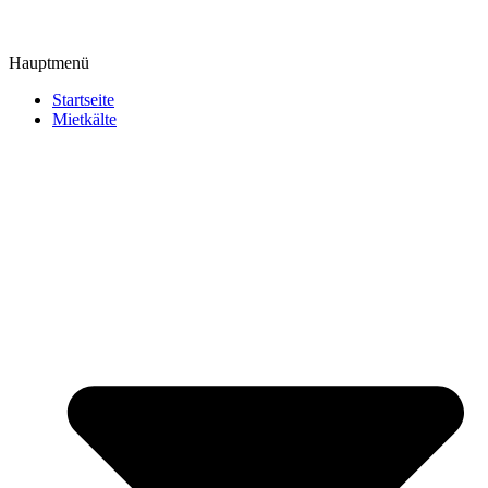
Hauptmenü
Startseite
Mietkälte