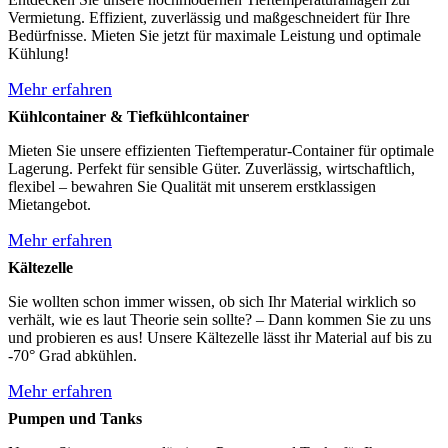
Vermietung. Effizient, zuverlässig und maßgeschneidert für Ihre
Bedürfnisse. Mieten Sie jetzt für maximale Leistung und optimale
Kühlung!
Mehr erfahren
Kühlcontainer & Tiefkühlcontainer
Mieten Sie unsere effizienten Tieftemperatur-Container für optimale
Lagerung. Perfekt für sensible Güter. Zuverlässig, wirtschaftlich,
flexibel – bewahren Sie Qualität mit unserem erstklassigen
Mietangebot.
Mehr erfahren
Kältezelle
Sie wollten schon immer wissen, ob sich Ihr Material wirklich so
verhält, wie es laut Theorie sein sollte? – Dann kommen Sie zu uns
und probieren es aus! Unsere Kältezelle lässt ihr Material auf bis zu
-70° Grad abkühlen.
Mehr erfahren
Pumpen und Tanks