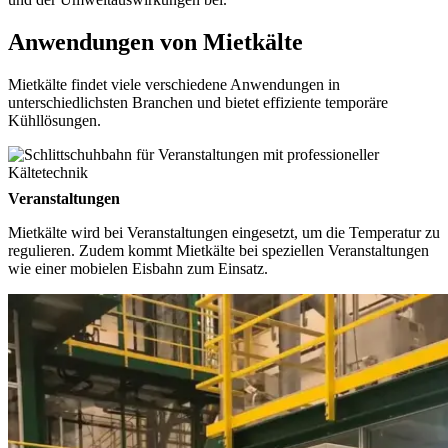
Anwendungen von Mietkälte
Mietkälte findet viele verschiedene Anwendungen in
unterschiedlichsten Branchen und bietet effiziente temporäre
Kühllösungen.
Veranstaltungen
Mietkälte wird bei Veranstaltungen eingesetzt, um die Temperatur zu
regulieren. Zudem kommt Mietkälte bei speziellen Veranstaltungen
wie einer mobielen Eisbahn zum Einsatz.