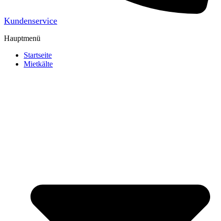
Kundenservice
Hauptmenü
Startseite
Mietkälte