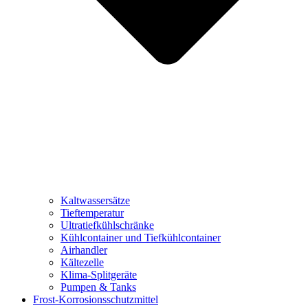
Kaltwassersätze
Tieftemperatur
Ultratiefkühlschränke
Kühlcontainer und Tiefkühlcontainer
Airhandler
Kältezelle
Klima-Splitgeräte
Pumpen & Tanks
Frost-Korrosionsschutzmittel