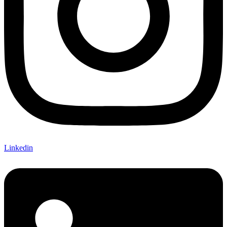
Linkedin