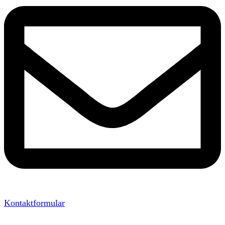
Kontaktformular