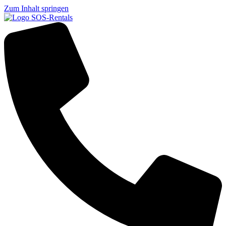
Zum Inhalt springen