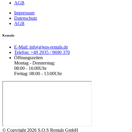
AGB
Impressum
Datenschutz
AGB
Kontakt
E-Mail: info(at)sos-rentals.de
Telefon: +49 2935 / 9690 370
Öffnungszeiten
Montag - Donnerstag:
08:00 - 16:00Uhr
Freitag: 08:00 - 13:00Uhr
© Copyright 2026 S.O.S Rentals GmbH