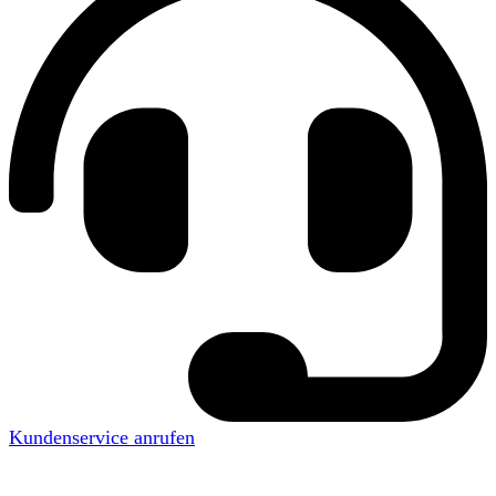
Kundenservice anrufen