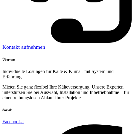
Kontakt aufnehmen
Über uns
Individuelle Lösungen für Kälte & Klima - mit System und
Erfahrung
Mieten Sie ganz flexibel Ihre Kälteversorgung. Unsere Experten
unterstützen Sie bei Auswahl, Installation und Inbetriebnahme – für
einen reibungslosen Ablauf Ihrer Projekte.
Socials
Facebook-f