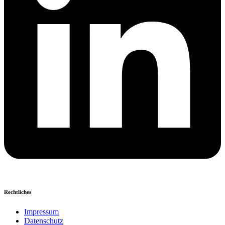
Rechtliches
Impressum
Datenschutz