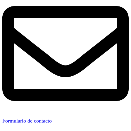
Formulário de contacto