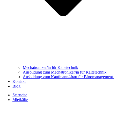
Mechatroniker/in für Kältetechnik
Ausbildung zum Mechatroniker/in für Kältetechnik
Ausbildung zum Kaufmann/-frau für Büromanagement
Kontakt
Blog
Startseite
Mietkälte