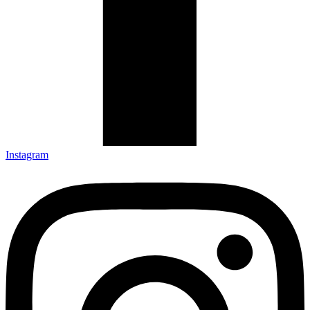
Instagram