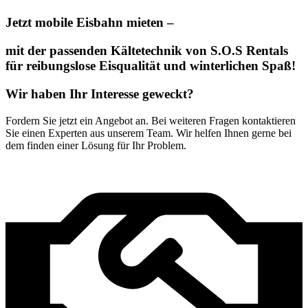
Jetzt mobile Eisbahn mieten
–
mit der passenden Kältetechnik von
S.O.S Rentals
für reibungslose Eisqualität und winterlichen Spaß!
Wir haben Ihr Interesse geweckt?
Fordern Sie jetzt ein Angebot an. Bei weiteren Fragen kontaktieren
Sie einen Experten aus unserem Team. Wir helfen Ihnen gerne bei
dem finden einer Lösung für Ihr Problem.