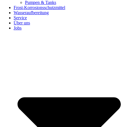
Pumpen & Tanks
Frost-Korrosionsschutzmittel
Wasseraufbereitung
Service
Über uns
Jobs