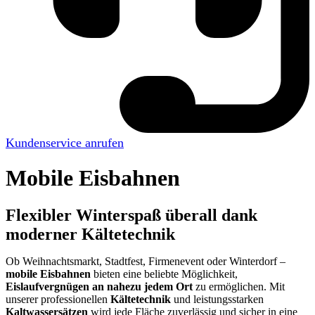
Kundenservice anrufen
Mobile Eisbahnen
Flexibler Winterspaß überall dank
moderner Kältetechnik
Ob Weihnachtsmarkt, Stadtfest, Firmenevent oder Winterdorf –
mobile Eisbahnen
bieten eine beliebte Möglichkeit,
Eislaufvergnügen an nahezu jedem Ort
zu ermöglichen. Mit
unserer professionellen
Kältetechnik
und leistungsstarken
Kaltwassersätzen
wird jede Fläche zuverlässig und sicher in eine