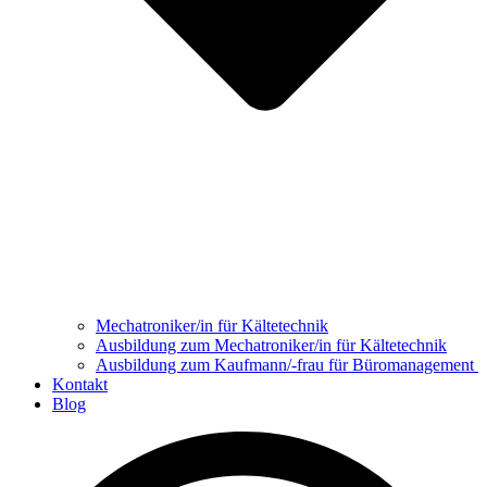
Mechatroniker/in für Kältetechnik
Ausbildung zum Mechatroniker/in für Kältetechnik
Ausbildung zum Kaufmann/-frau für Büromanagement
Kontakt
Blog