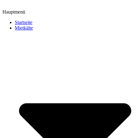
Hauptmenü
Startseite
Mietkälte