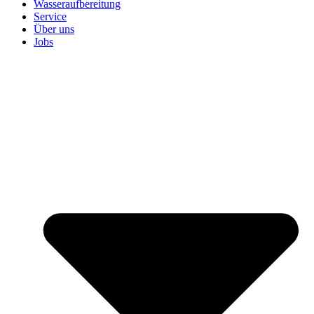
Wasseraufbereitung
Service
Über uns
Jobs