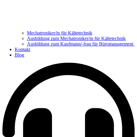
Mechatroniker/in für Kältetechnik
Ausbildung zum Mechatroniker/in für Kältetechnik
Ausbildung zum Kaufmann/-frau für Büromanagement
Kontakt
Blog