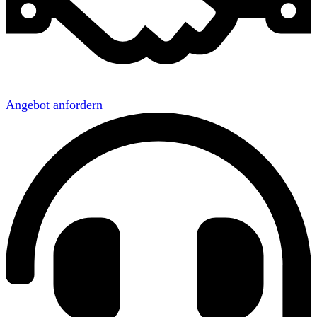
Angebot anfordern