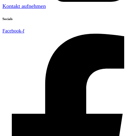
Kontakt aufnehmen
Socials
Facebook-f