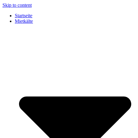
Skip to content
Startseite
Mietkälte