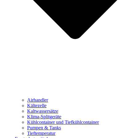
Airhandler
Kältezelle
Kaltwassersätze
Klima-Splitgeräte
Kühlcontainer und Tiefkühlcontainer
Pumpen & Tanks
Tieftemperatur