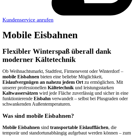
Kundenservice anrufen
Mobile Eisbahnen
Flexibler Winterspaß überall dank
moderner Kältetechnik
Ob Weihnachtsmarkt, Stadtfest, Firmenevent oder Winterdorf –
mobile Eisbahnen
bieten eine beliebte Möglichkeit,
Eislaufvergnügen an nahezu jedem Ort
zu ermöglichen. Mit
unserer professionellen
Kältetechnik
und leistungsstarken
Kaltwassersätzen
wird jede Fläche zuverlässig und sicher in eine
funktionierende
Eisbahn
verwandelt – selbst bei Plusgraden oder
schwankenden Außentemperaturen.
Was sind mobile Eisbahnen?
Mobile Eisbahnen
sind
transportable Eislaufflächen
, die
temporär und standortunabhängig aufgebaut werden können – zum