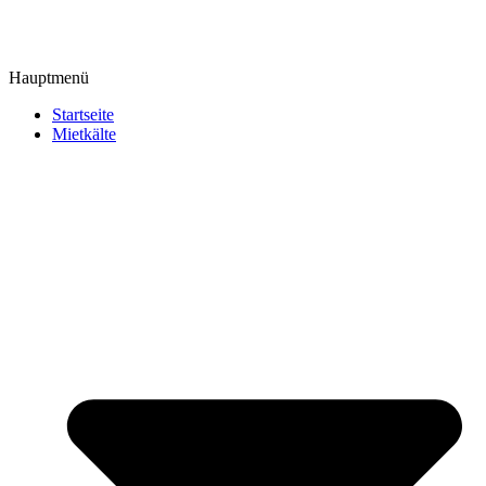
Hauptmenü
Startseite
Mietkälte