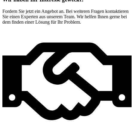
Fordern Sie jetzt ein Angebot an. Bei weiteren Fragen kontaktieren
Sie einen Experten aus unserem Team. Wir helfen Ihnen gerne bei
dem finden einer Lösung für Ihr Problem.