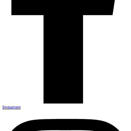
Instagram