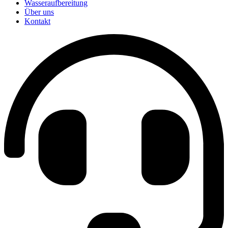
Wasseraufbereitung
Über uns
Kontakt