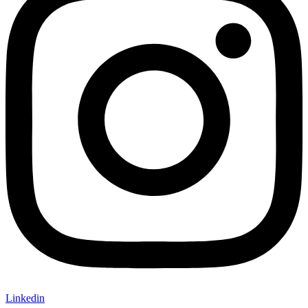
Linkedin