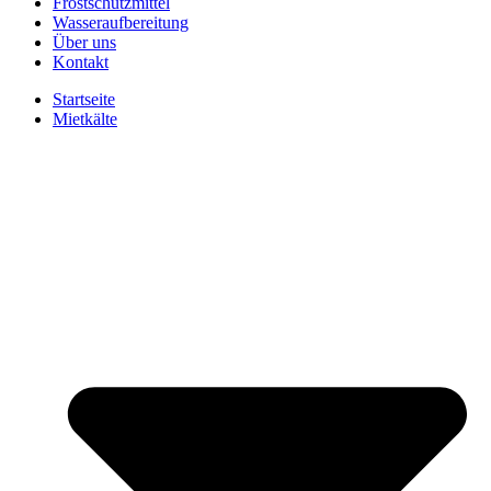
Frostschutzmittel
Wasseraufbereitung
Über uns
Kontakt
Startseite
Mietkälte