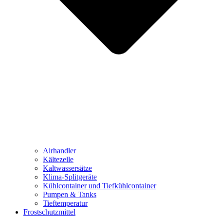
Airhandler
Kältezelle
Kaltwassersätze
Klima-Splitgeräte
Kühlcontainer und Tiefkühlcontainer
Pumpen & Tanks
Tieftemperatur
Frostschutzmittel