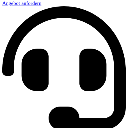
Angebot anfordern