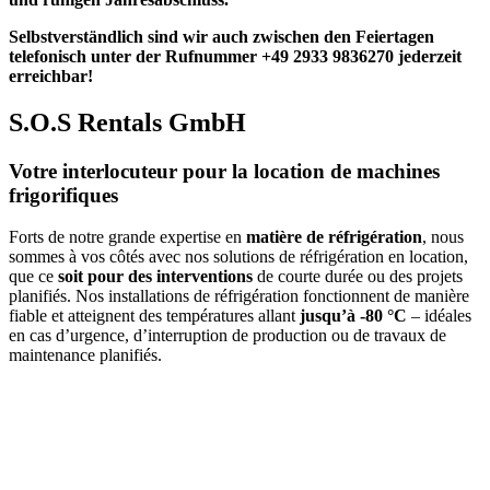
Selbstverständlich sind wir auch zwischen den Feiertagen
telefonisch unter der Rufnummer +49 2933 9836270 jederzeit
erreichbar!
S.O.S Rentals GmbH
Votre interlocuteur pour la location de machines
frigorifiques
Forts de notre grande expertise en
matière de réfrigération
, nous
sommes à vos côtés avec nos solutions de réfrigération en location,
que ce
soit pour des interventions
de courte durée ou des projets
planifiés. Nos installations de réfrigération fonctionnent de manière
fiable et atteignent des températures allant
jusqu’à -80 °C
– idéales
en cas d’urgence, d’interruption de production ou de travaux de
maintenance planifiés.