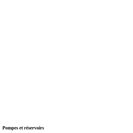
Pompes et réservoirs