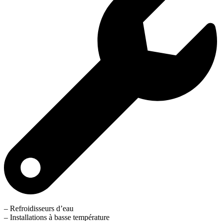
– Refroidisseurs d’eau
– Installations à basse température