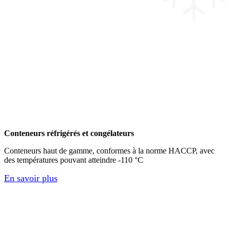
Conteneurs réfrigérés et congélateurs
Conteneurs haut de gamme, conformes à la norme HACCP, avec
des températures pouvant atteindre -110 °C
En savoir plus