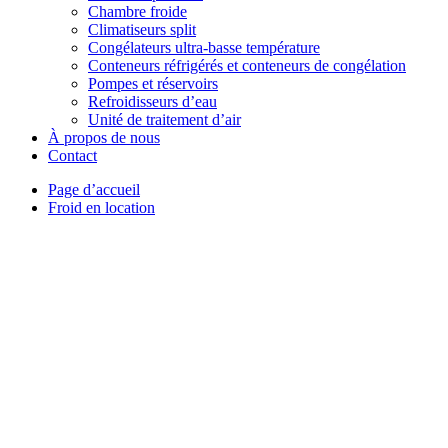
Chambre froide
Climatiseurs split
Congélateurs ultra-basse température
Conteneurs réfrigérés et conteneurs de congélation
Pompes et réservoirs
Refroidisseurs d’eau
Unité de traitement d’air
À propos de nous
Contact
Page d’accueil
Froid en location