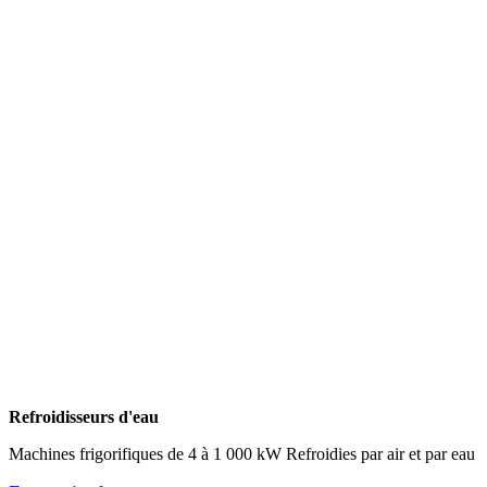
Refroidisseurs d'eau
Machines frigorifiques de 4 à 1 000 kW Refroidies par air et par eau