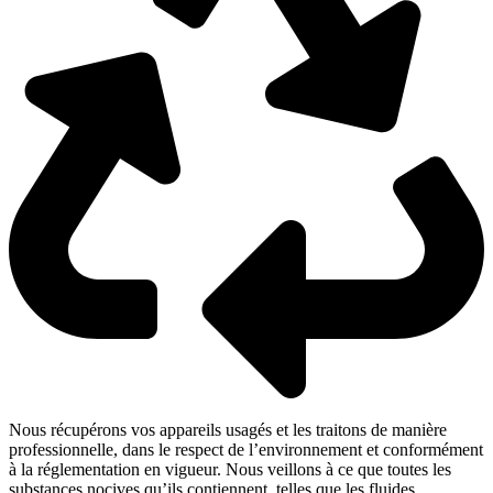
Nous récupérons vos appareils usagés et les traitons de manière
professionnelle, dans le respect de l’environnement et conformément
à la réglementation en vigueur. Nous veillons à ce que toutes les
substances nocives qu’ils contiennent, telles que les fluides