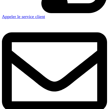
Appeler le service client