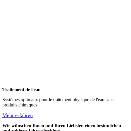
Traitement de l'eau
Systèmes optimaux pour le traitement physique de l'eau sans
produits chimiques
Mehr erfahren
Wir wünschen Ihnen und Ihren Liebsten einen besinnlichen
und ruhigen Jahresabschluss.