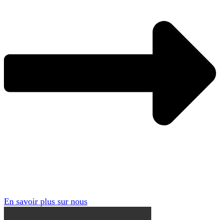
En savoir plus sur nous