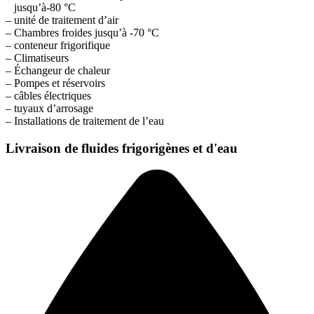
jusqu’à-80 °C
– unité de traitement d’air
– Chambres froides jusqu’à -70 °C
– conteneur frigorifique
– Climatiseurs
– Échangeur de chaleur
– Pompes et réservoirs
– câbles électriques
– tuyaux d’arrosage
– Installations de traitement de l’eau
Livraison de fluides frigorigènes et d'eau