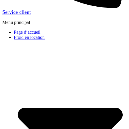
Service client
Menu principal
Page d’accueil
Froid en location