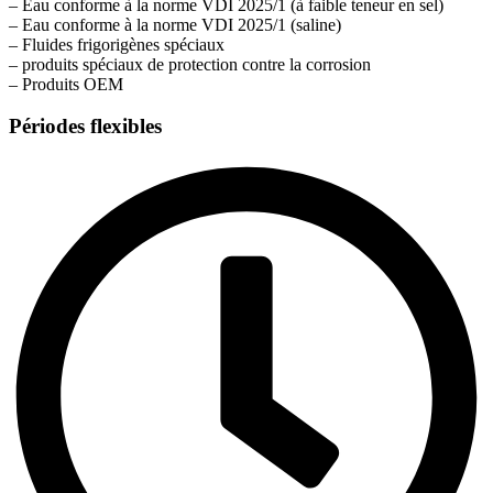
– Eau conforme à la norme VDI 2025/1 (à faible teneur en sel)
– Eau conforme à la norme VDI 2025/1 (saline)
– Fluides frigorigènes spéciaux
– produits spéciaux de protection contre la corrosion
– Produits OEM
Périodes flexibles