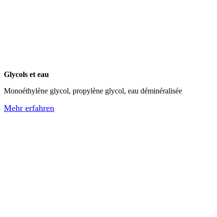
Glycols et eau
Monoéthylène glycol, propylène glycol, eau déminéralisée
Mehr erfahren