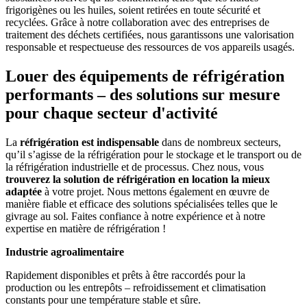
frigorigènes ou les huiles, soient retirées en toute sécurité et
recyclées. Grâce à notre collaboration avec des entreprises de
traitement des déchets certifiées, nous garantissons une valorisation
responsable et respectueuse des ressources de vos appareils usagés.
Louer des équipements de réfrigération
performants – des solutions sur mesure
pour chaque secteur d'activité
La
réfrigération est indispensable
dans de nombreux secteurs,
qu’il s’agisse de la réfrigération pour le stockage et le transport ou de
la réfrigération industrielle et de processus. Chez nous, vous
trouverez la solution de réfrigération en location la mieux
adaptée
à votre projet. Nous mettons également en œuvre de
manière fiable et efficace des solutions spécialisées telles que le
givrage au sol. Faites confiance à notre expérience et à notre
expertise en matière de réfrigération !
Industrie agroalimentaire
Rapidement disponibles et prêts à être raccordés pour la
production ou les entrepôts – refroidissement et climatisation
constants pour une température stable et sûre.