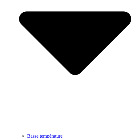
Basse température