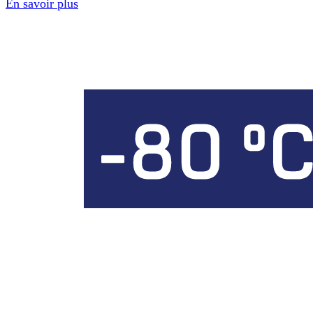
En savoir plus