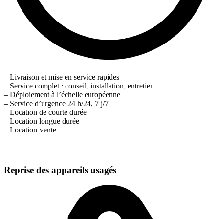
– Livraison et mise en service rapides
– Service complet : conseil, installation, entretien
– Déploiement à l’échelle européenne
– Service d’urgence 24 h/24, 7 j/7
– Location de courte durée
– Location longue durée
– Location-vente
Reprise des appareils usagés