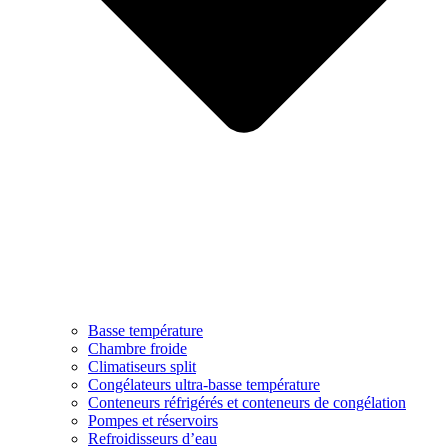
Basse température
Chambre froide
Climatiseurs split
Congélateurs ultra-basse température
Conteneurs réfrigérés et conteneurs de congélation
Pompes et réservoirs
Refroidisseurs d’eau