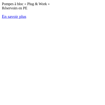
Pompes à bloc « Plug & Work »
Réservoirs en PE
En savoir plus