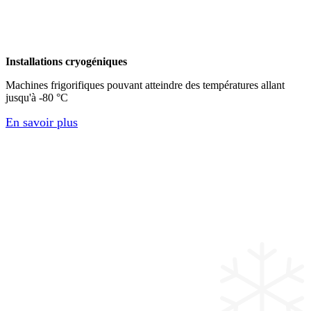
Installations cryogéniques
Machines frigorifiques pouvant atteindre des températures allant
jusqu'à -80 °C
En savoir plus