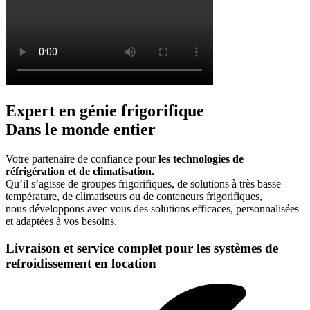
Expert en génie frigorifique
Dans le monde entier
Votre partenaire de confiance pour
les technologies de
réfrigération et de climatisation.
Qu’il s’agisse de groupes frigorifiques, de solutions à très basse
température, de climatiseurs ou de conteneurs frigorifiques,
nous développons avec vous des solutions efficaces, personnalisées
et adaptées à vos besoins.
Livraison et service complet pour les systèmes de
refroidissement en location