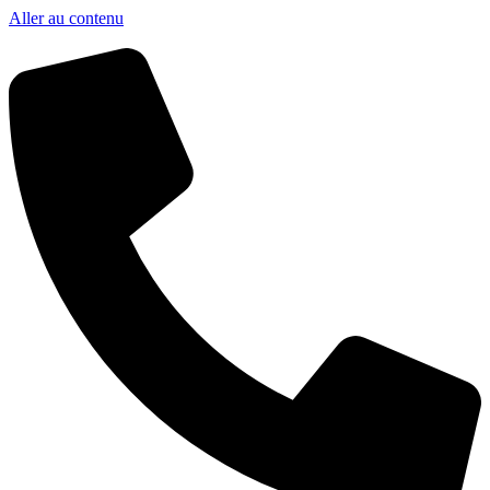
Aller au contenu