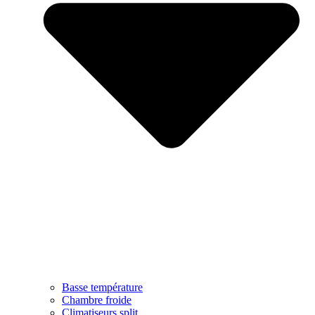
Basse température
Chambre froide
Climatiseurs split