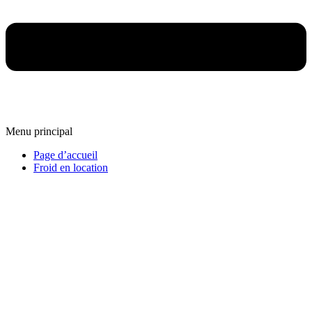
Menu principal
Page d’accueil
Froid en location