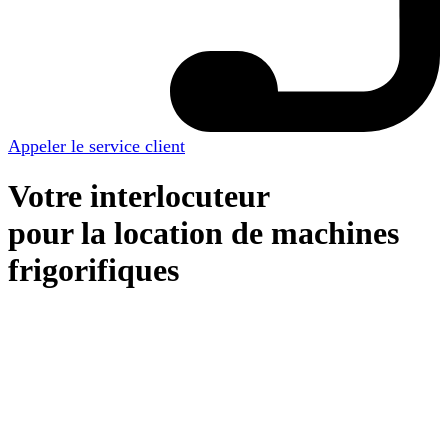
Appeler le service client
Votre interlocuteur
pour la location de machines
frigorifiques