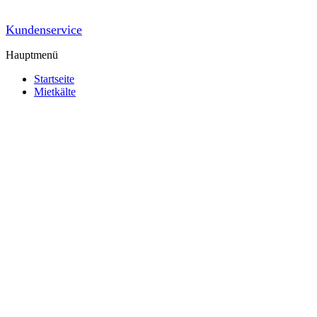
Kundenservice
Hauptmenü
Startseite
Mietkälte