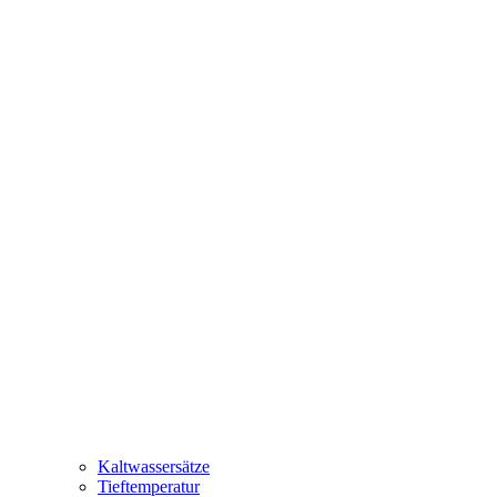
Kaltwassersätze
Tieftemperatur