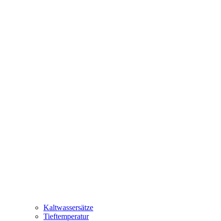
Kaltwassersätze
Tieftemperatur