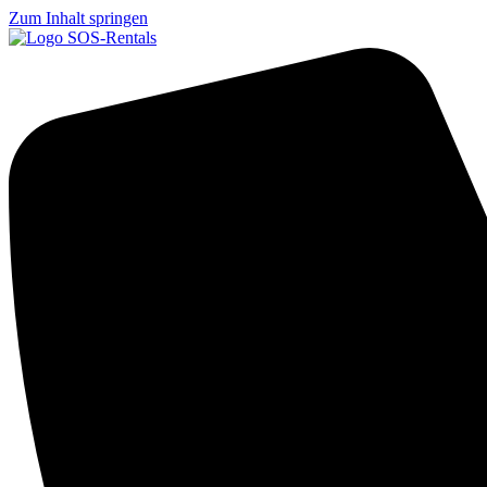
Zum Inhalt springen