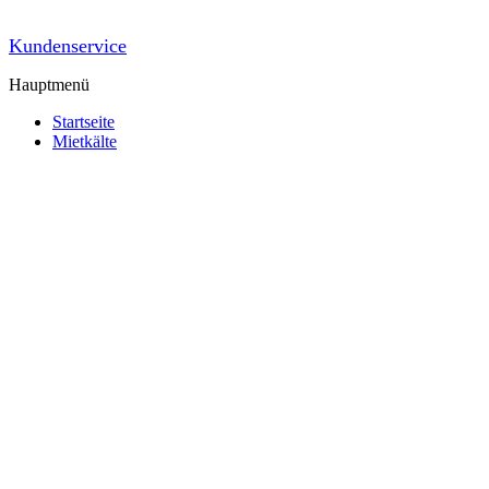
Kundenservice
Hauptmenü
Startseite
Mietkälte