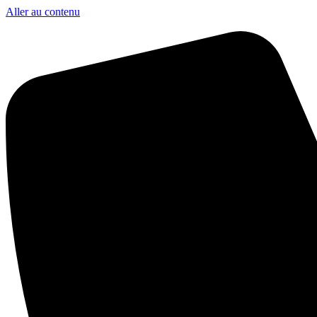
Aller au contenu