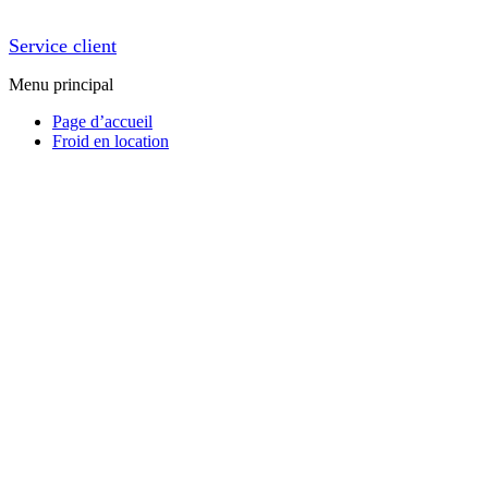
Service client
Menu principal
Page d’accueil
Froid en location