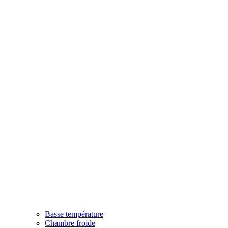
Basse température
Chambre froide